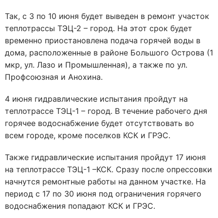
Так, с 3 по 10 июня будет выведен в ремонт участок
теплотрассы ТЭЦ-2 – город. На этот срок будет
временно приостановлена подача горячей воды в
дома, расположенные в районе Большого Острова (1
мкр, ул. Лазо и Промышленная), а также по ул.
Профсоюзная и Анохина.
4 июня гидравлические испытания пройдут на
теплотрассе ТЭЦ-1 – город. В течение рабочего дня
горячее водоснабжение будет отсутствовать во
всем городе, кроме поселков КСК и ГРЭС.
Также гидравлические испытания пройдут 17 июня
на теплотрассе ТЭЦ-1 –КСК. Сразу после опрессовки
начнутся ремонтные работы на данном участке. На
период с 17 по 30 июня под ограничения горячего
водоснабжения попадают КСК и ГРЭС.