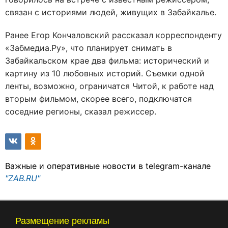
связан с историями людей, живущих в Забайкалье.
Ранее Егор Кончаловский рассказал корреспонденту
«Забмедиа.Ру», что планирует снимать в
Забайкальском крае два фильма: исторический и
картину из 10 любовных историй. Съемки одной
ленты, возможно, ограничатся Читой, к работе над
вторым фильмом, скорее всего, подключатся
соседние регионы, сказал режиссер.
Важные и оперативные новости в telegram-канале
"ZAB.RU"
Размещение рекламы