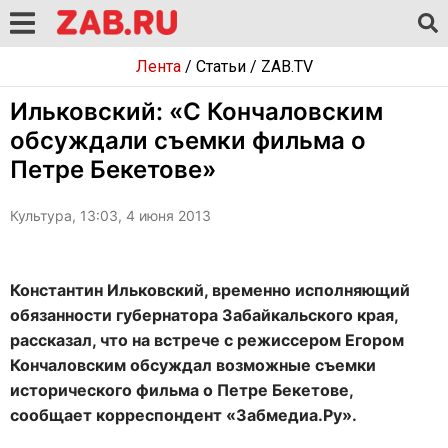
Лента
/
Статьи
/
ZAB.TV
Ильковский: «С Кончаловским
обсуждали съемки фильма о
Петре Бекетове»
Культура, 13:03, 4 июня 2013
Константин Ильковский, временно исполняющий
обязанности губернатора Забайкальского края,
рассказал, что на встрече с режиссером Егором
Кончаловским обсуждал возможные съемки
исторического фильма о Петре Бекетове,
сообщает корреспондент «Забмедиа.Ру».