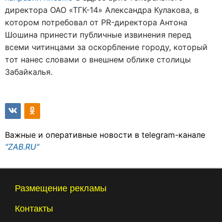
директора ОАО «ТГК-14» Александра Кулакова, в
котором потребовал от PR-директора Антона
Шошина принести публичные извинения перед
всеми читинцами за оскорбление городу, который
тот нанес словами о внешнем облике столицы
Забайкалья.
Важные и оперативные новости в telegram-канале
"ZAB.RU"
Размещение рекламы
Контакты