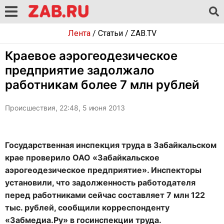
Лента
/
Статьи
/
ZAB.TV
Краевое аэрогеодезическое
предприятие задолжало
работникам более 7 млн рублей
Происшествия, 22:48, 5 июня 2013
Государственная инспекция труда в Забайкальском
крае проверило ОАО «Забайкальское
аэрогеодезическое предприятие». Инспекторы
установили, что задолженность работодателя
перед работниками сейчас составляет 7 млн 122
тыс. рублей, сообщили корреспонденту
«Забмедиа.Ру» в госинспекции труда.