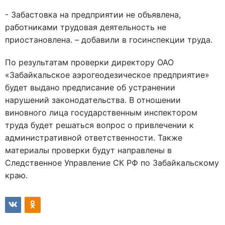
- Забастовка на предприятии не объявлена,
работниками трудовая деятельность не
приостановлена. – добавили в госинспекции труда.
По результатам проверки директору ОАО
«Забайкальское аэрогеодезическое предприятие»
будет выдано предписание об устранении
нарушений законодательства. В отношении
виновного лица государственным инспектором
труда будет решаться вопрос о привлечении к
административной ответственности. Также
материалы проверки будут направлены в
Следственное Управление СК РФ по Забайкальскому
краю.