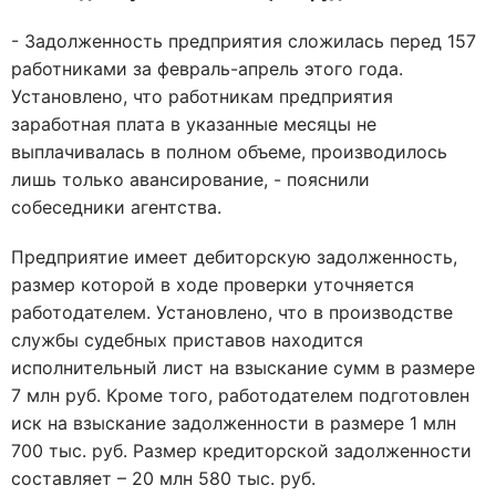
- Задолженность предприятия сложилась перед 157
работниками за февраль-апрель этого года.
Установлено, что работникам предприятия
заработная плата в указанные месяцы не
выплачивалась в полном объеме, производилось
лишь только авансирование, - пояснили
собеседники агентства.
Предприятие имеет дебиторскую задолженность,
размер которой в ходе проверки уточняется
работодателем. Установлено, что в производстве
службы судебных приставов находится
исполнительный лист на взыскание сумм в размере
7 млн руб. Кроме того, работодателем подготовлен
иск на взыскание задолженности в размере 1 млн
700 тыс. руб. Размер кредиторской задолженности
составляет – 20 млн 580 тыс. руб.