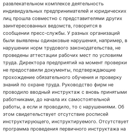
развлекательном комплексе деятельность
индивидуальных предпринимателей и юридических
лиц прошла совместно с представителями других
заинтересованных ведомств, говорится в
сообщении пресс-службы. У разных организаций
были выявлены одинаковые нарушения, например, в
нарушении норм трудового законодательства, не
проведены аттестации рабочих мест по условиям
труда. Директора предприятий на момент проверки
не предоставили документы, подтверждающие
прохождение обязательного обучения и проверку
знаний по охране труда. Руководство фирм не
проводило вводный инструктаж с вновь принятыми
работниками, до начала их самостоятельной
работы, а если и проводило, то с нарушениями. Об
этом свидетельствует отсутствие росписей
инструктирующего, инструктируемого. Отсутствует
программа проведения первичного инструктажа на