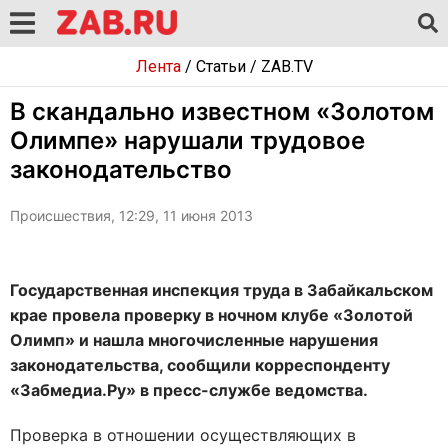
Лента
/
Статьи
/
ZAB.TV
В скандально известном «Золотом
Олимпе» нарушали трудовое
законодательство
Происшествия, 12:29, 11 июня 2013
Государственная инспекция труда в Забайкальском
крае провела проверку в ночном клубе «Золотой
Олимп» и нашла многочисленные нарушения
законодательства, сообщили корреспонденту
«Забмедиа.Ру» в пресс-службе ведомства.
Проверка в отношении осуществляющих в