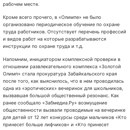
рабочем месте.
Кроме всего прочего, в «Олимпе» не было
организовано периодическое обучение по охране
труда работников. Отсутствует перечень профессий
и видов работ на которые разрабатываются
инструкции по охране труда и т.д.
Напомним, инициатором комплексной проверки в
отношении развлекательного комплекса «Золотой
Олимп» стала прокуратура Забайкальского края
после того, как выяснилось, что в нем проводилась
одна из «эротических» вечеринок для школьников,
вызвавшая большой общественный резонанс. Как
ранее сообщало «Забмедиа.Ру» возмущение
общественности вызвали проводимые на вечеринке
для детей от 12 лет конкурсы среди мальчиков «Кто
принесет больше лифчиков» и «Кто принесет