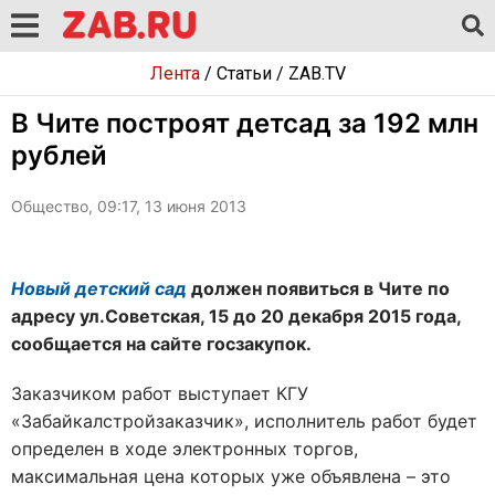
Лента
/
Статьи
/
ZAB.TV
В Чите построят детсад за 192 млн
рублей
Общество, 09:17, 13 июня 2013
Новый детский сад
должен появиться в Чите по
адресу ул.Советская, 15 до 20 декабря 2015 года,
сообщается на сайте госзакупок.
Заказчиком работ выступает КГУ
«Забайкалстройзаказчик», исполнитель работ будет
определен в ходе электронных торгов,
максимальная цена которых уже объявлена – это