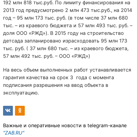
192 млн 818 тыс.руб. По лимиту финансирования на
2013 год предусмотрено 2 млн 473 тыс.руб., на 2014
год – 95 млн 173 тыс. руб. (в том числе 37 млн 680
тыс. – из краевого бюджета и 57 млн 493 тыс. руб. –
доля ООО «РЖД»). В 2015 году на строительство
детсада запланировано израсходовать 95 млн 173
тыс. руб. ( 37 млн 680 тыс. – из краевого бюджета,
57 млн 492 тыс. руб. – ООО «РЖД»)
На весь объем выполненных работ устанавливается
гарантия качества на срок 3 года с момента
подписания разрешения на ввод объекта в
эксплуатацию.
Важные и оперативные новости в telegram-канале
"ZAB.RU"