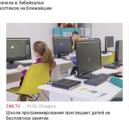
ачели в Забайкалье:
ноптиков на ближайшие
ZAB.TV
09:00, 25 марта
Школа программирования приглашает детей на
бесплатное занятие