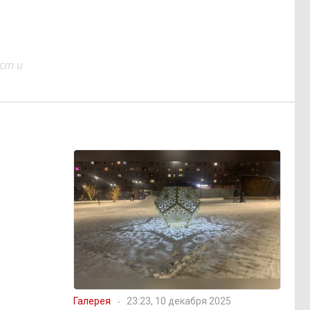
ст и
Галерея
23:23, 10 декабря 2025