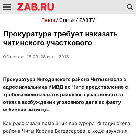
Лента
/
Статьи
/
ZAB.TV
Прокуратура требует наказать
читинского участкового
Общество, 18:09, 28 июня 2013
Прокуратура Ингодинского района Читы внесла в
адрес начальника УМВД по Чите представление с
требованием наказать районного участкового за
отказ в возбуждении уголовного дела по факту
избиения читинца.
Как рассказала помощник прокурора Ингодинского
района Читы Карина Багдасарова, в ходе изучения