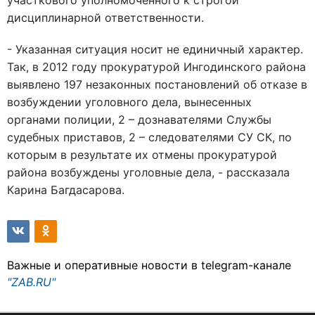
участкового уполномоченного к строгой
дисциплинарной ответственности.
- Указанная ситуация носит не единичный характер.
Так, в 2012 году прокуратурой Ингодинского района
выявлено 197 незаконных постановлений об отказе в
возбуждении уголовного дела, вынесенных
органами полиции, 2 – дознавателями Службы
судебных приставов, 2 – следователями СУ СК, по
которым в результате их отмены прокуратурой
района возбуждены уголовные дела, - рассказала
Карина Багдасарова.
Важные и оперативные новости в telegram-канале
"ZAB.RU"