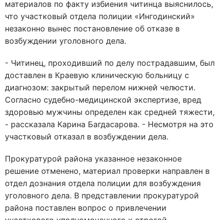
материалов по факту избиения читинца выяснилось,
что участковый отдела полиции «Ингодинский»
незаконно вынес постановление об отказе в
возбуждении уголовного дела.
- Читинец, проходивший по делу пострадавшим, был
доставлен в Краевую клиническую больницу с
диагнозом: закрытый перелом нижней челюсти.
Согласно судебно-медицинской экспертизе, вред
здоровью мужчины определен как средней тяжести,
- рассказала Карина Багдасарова. - Несмотря на это
участковый отказал в возбуждении дела.
Прокуратурой района указанное незаконное
решение отменено, материал проверки направлен в
отдел дознания отдела полиции для возбуждения
уголовного дела. В представлении прокуратурой
района поставлен вопрос о привлечении