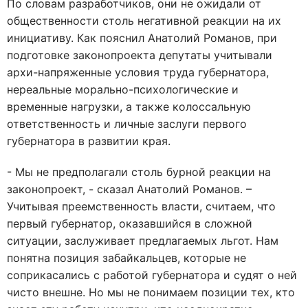
По словам разработчиков, они не ожидали от
общественности столь негативной реакции на их
инициативу. Как пояснил Анатолий Романов, при
подготовке законопроекта депутаты учитывали
архи-напряженные условия труда губернатора,
нереальные морально-психологические и
временные нагрузки, а также колоссальную
ответственность и личные заслуги первого
губернатора в развитии края.
- Мы не предполагали столь бурной реакции на
законопроект, - сказал Анатолий Романов. –
Учитывая преемственность власти, считаем, что
первый губернатор, оказавшийся в сложной
ситуации, заслуживает предлагаемых льгот. Нам
понятна позиция забайкальцев, которые не
соприкасались с работой губернатора и судят о ней
чисто внешне. Но мы не понимаем позиции тех, кто