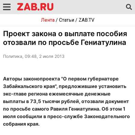
Лента
/
Статьи
/
ZAB.TV
Проект закона о выплате пособия
отозвали по просьбе Гениатулина
Политика, 09:48, 2 июля 2013
Авторы законопроекта "О первом губернаторе
Забайкальского края", предложившие установить
экс-главе региона ежемесячные денежные
выплаты в 73,5 тысячи рублей, отозвали документ
по просьбе самого Равиля Гениатулина. Об этом 1
июля сообщили в пресс-службе Законодательного
собрания края.