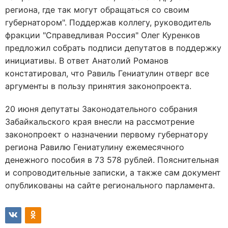
региона, где так могут обращаться со своим
губернатором". Поддержав коллегу, руководитель
фракции "Справедливая Россия" Олег Куренков
предложил собрать подписи депутатов в поддержку
инициативы. В ответ Анатолий Романов
констатировал, что Равиль Гениатулин отверг все
аргументы в пользу принятия законопроекта.
20 июня депутаты Законодательного собрания
Забайкальского края внесли на рассмотрение
законопроект о назначении первому губернатору
региона Равилю Гениатулину ежемесячного
денежного пособия в 73 578 рублей. Пояснительная
и сопроводительные записки, а также сам документ
опубликованы на сайте регионального парламента.