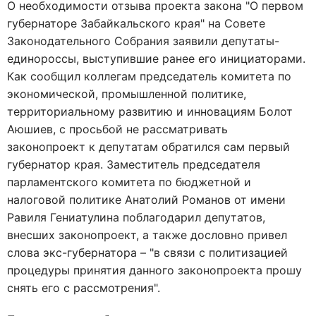
О необходимости отзыва проекта закона "О первом
губернаторе Забайкальского края" на Совете
Законодательного Собрания заявили депутаты-
единороссы, выступившие ранее его инициаторами.
Как сообщил коллегам председатель комитета по
экономической, промышленной политике,
территориальному развитию и инновациям Болот
Аюшиев, с просьбой не рассматривать
законопроект к депутатам обратился сам первый
губернатор края. Заместитель председателя
парламентского комитета по бюджетной и
налоговой политике Анатолий Романов от имени
Равиля Гениатулина поблагодарил депутатов,
внесших законопроект, а также дословно привел
слова экс-губернатора – "в связи с политизацией
процедуры принятия данного законопроекта прошу
снять его с рассмотрения".