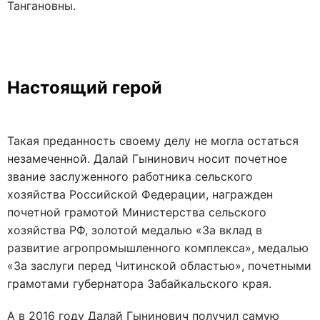
Тангановны.
Настоящий герой
Такая преданность своему делу не могла остаться
незамеченной. Далай Гынинович носит почетное
звание заслуженного работника сельского
хозяйства Российской Федерации, награжден
почетной грамотой Министерства сельского
хозяйства РФ, золотой медалью «За вклад в
развитие агропромышленного комплекса», медалью
«За заслуги перед Читинской областью», почетными
грамотами губернатора Забайкальского края.
А в 2016 году Далай Гынинович получил самую