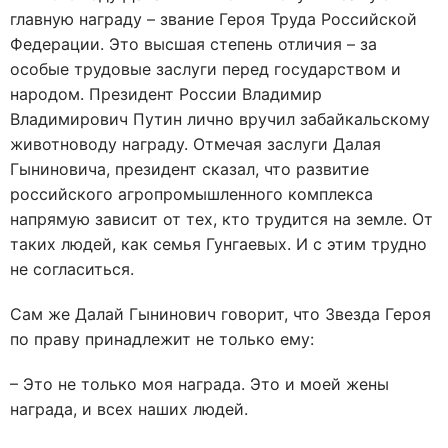
главную награду – звание Героя Труда Российской
Федерации. Это высшая степень отличия – за
особые трудовые заслуги перед государством и
народом. Президент России Владимир
Владимирович Путин лично вручил забайкальскому
животноводу награду. Отмечая заслуги Далая
Гыниновича, президент сказал, что развитие
российского агропромышленного комплекса
напрямую зависит от тех, кто трудится на земле. От
таких людей, как семья Гунгаевых. И с этим трудно
не согласиться.
Сам же Далай Гынинович говорит, что Звезда Героя
по праву принадлежит не только ему:
– Это не только моя награда. Это и моей жены
награда, и всех наших людей.