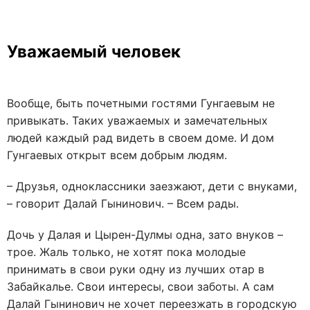
Уважаемый человек
Вообще, быть почетными гостями Гунгаевым не
привыкать. Таких уважаемых и замечательных
людей каждый рад видеть в своем доме. И дом
Гунгаевых открыт всем добрым людям.
– Друзья, одноклассники заезжают, дети с внуками,
– говорит Далай Гынинович. – Всем рады.
Дочь у Далая и Цырен-Дулмы одна, зато внуков –
трое. Жаль только, не хотят пока молодые
принимать в свои руки одну из лучших отар в
Забайкалье. Свои интересы, свои заботы. А сам
Далай Гынинович не хочет переезжать в городскую