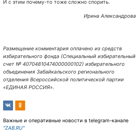
И с этим почему-то тоже сложно спорить.
Ирина Александрова
Размещение комментария оплачено из средств
избирательного фонда (Специальный избирательный
счет № 40704810474000000102) избирательного
объединения Забайкальского регионального
отделения Всероссийской политической партии
«ЕДИНАЯ РОССИЯ».
Важные и оперативные новости в telegram-канале
"ZAB.RU"