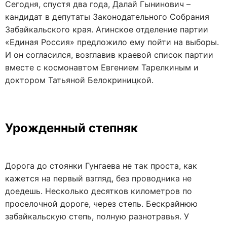
Сегодня, спустя два года, Далай Гынинович –
кандидат в депутаты Законодательного Собрания
Забайкальского края. Агинское отделение партии
«Единая Россия» предложило ему пойти на выборы.
И он согласился, возглавив краевой список партии
вместе с космонавтом Евгением Тарелкиным и
доктором Татьяной Белокриницкой.
Урожденный степняк
Дорога до стоянки Гунгаева не так проста, как
кажется на первый взгляд, без проводника не
доедешь. Несколько десятков километров по
проселочной дороге, через степь. Бескрайнюю
забайкальскую степь, полную разнотравья. У