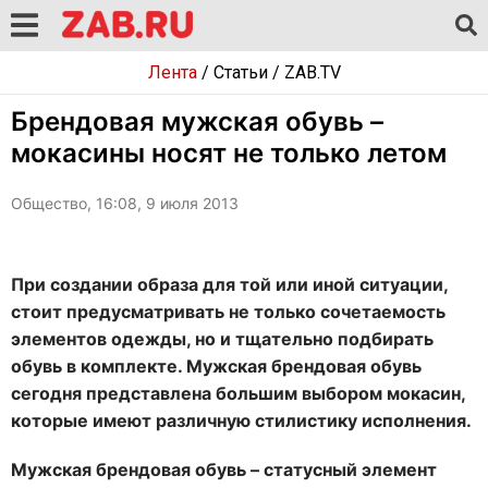
Лента
/
Статьи
/
ZAB.TV
Брендовая мужская обувь –
мокасины носят не только летом
Общество, 16:08, 9 июля 2013
При создании образа для той или иной ситуации,
стоит предусматривать не только сочетаемость
элементов одежды, но и тщательно подбирать
обувь в комплекте. Мужская брендовая обувь
сегодня представлена большим выбором мокасин,
которые имеют различную стилистику исполнения.
Мужская брендовая обувь – статусный элемент