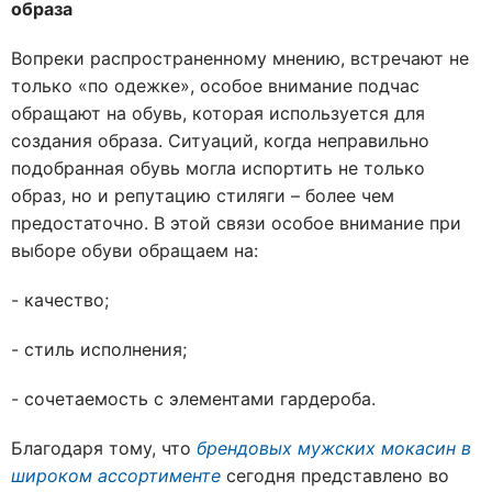
образа
Вопреки распространенному мнению, встречают не
только «по одежке», особое внимание подчас
обращают на обувь, которая используется для
создания образа. Ситуаций, когда неправильно
подобранная обувь могла испортить не только
образ, но и репутацию стиляги – более чем
предостаточно. В этой связи особое внимание при
выборе обуви обращаем на:
- качество;
- стиль исполнения;
- сочетаемость с элементами гардероба.
Благодаря тому, что
брендовых мужских мокасин в
широком ассортименте
сегодня представлено во