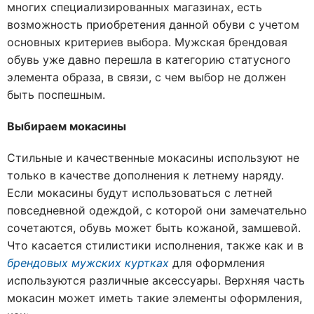
многих специализированных магазинах, есть
возможность приобретения данной обуви с учетом
основных критериев выбора. Мужская брендовая
обувь уже давно перешла в категорию статусного
элемента образа, в связи, с чем выбор не должен
быть поспешным.
Выбираем мокасины
Стильные и качественные мокасины используют не
только в качестве дополнения к летнему наряду.
Если мокасины будут использоваться с летней
повседневной одеждой, с которой они замечательно
сочетаются, обувь может быть кожаной, замшевой.
Что касается стилистики исполнения, также как и в
брендовых мужских куртках
для оформления
используются различные аксессуары. Верхняя часть
мокасин может иметь такие элементы оформления,