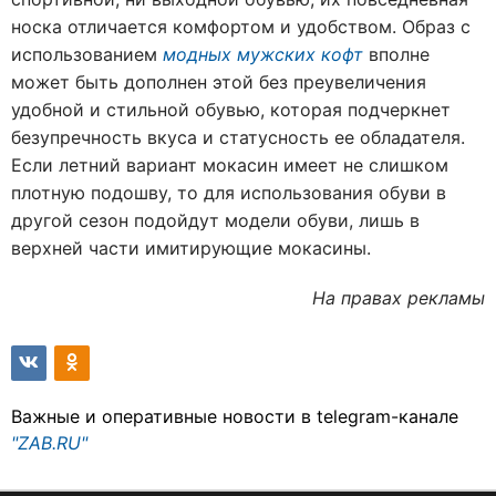
носка отличается комфортом и удобством. Образ с
использованием
модных мужских кофт
вполне
может быть дополнен этой без преувеличения
удобной и стильной обувью, которая подчеркнет
безупречность вкуса и статусность ее обладателя.
Если летний вариант мокасин имеет не слишком
плотную подошву, то для использования обуви в
другой сезон подойдут модели обуви, лишь в
верхней части имитирующие мокасины.
На правах рекламы
Важные и оперативные новости в telegram-канале
"ZAB.RU"