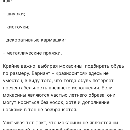
как:
- шнурки;
- кисточки;
- декоративные кармашки;
- металлические пряжки.
Крайне важно, выбирая мокасины, подбирать обувь
по размеру. Вариант – «разносится» здесь не
уместен, в виду того, что тогда обувь потеряет
презентабельность внешнего исполнения. Если
мокасины являются частью летнего образа, они
могут носиться без носок, хотя и дополнение
носками в тон не возбраняется.
Учитывая тот факт, что мокасины не являются ни
спортивной, ни выходной обувью, их повседневная