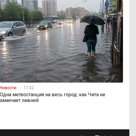
Новости
11:02
Одна метеостанция на весь город: как Чита не
замечает ливней