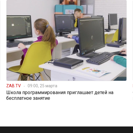
ZAB.TV
09:00, 25 марта
Школа программирования приглашает детей на
бесплатное занятие