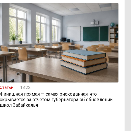
Статьи
18:22
Финишная прямая — самая рискованная: что
скрывается за отчётом губернатора об обновлении
школ Забайкалья