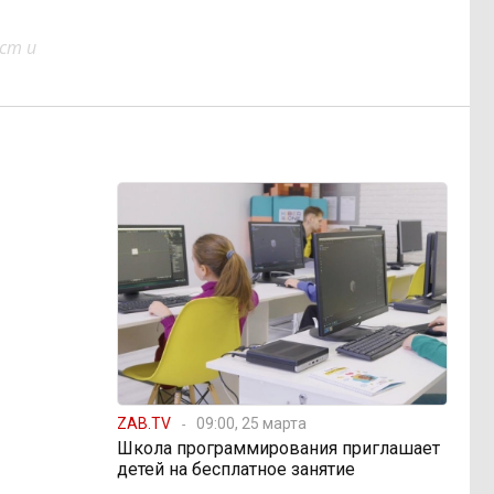
ст и
ZAB.TV
09:00, 25 марта
Школа программирования приглашает
детей на бесплатное занятие