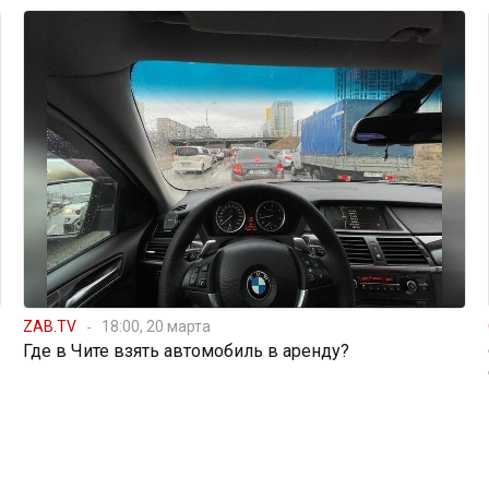
ZAB.TV
18:00, 20 марта
Где в Чите взять автомобиль в аренду?