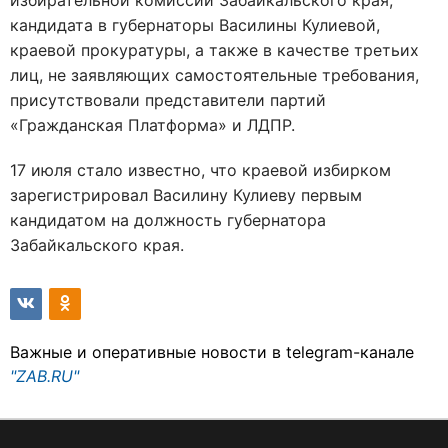
избирательной комиссии Забайкальского края,
кандидата в губернаторы Василины Кулиевой,
краевой прокуратуры, а также в качестве третьих
лиц, не заявляющих самостоятельные требования,
присутствовали представители партий
«Гражданская Платформа» и ЛДПР.
17 июля стало известно, что краевой избирком
зарегистрировал Василину Кулиеву первым
кандидатом на должность губернатора
Забайкальского края.
Важные и оперативные новости в telegram-канале
"ZAB.RU"