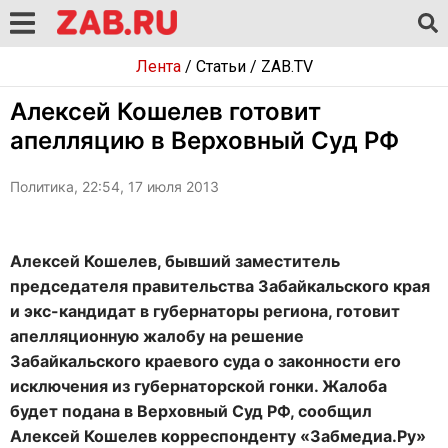
Лента
/
Статьи
/
ZAB.TV
Алексей Кошелев готовит
апелляцию в Верховный Суд РФ
Политика, 22:54, 17 июля 2013
Алексей Кошелев, бывший заместитель
председателя правительства Забайкальского края
и экс-кандидат в губернаторы региона, готовит
апелляционную жалобу на решение
Забайкальского краевого суда о законности его
исключения из губернаторской гонки. Жалоба
будет подана в Верховный Суд РФ, сообщил
Алексей Кошелев корреспонденту «Забмедиа.Ру»