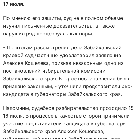
17 июля.
По мнению его защиты, суд не в полном объеме
изучил письменные доказательства, а также
нарушил ряд процессуальных норм.
- По итогам рассмотрения дела Забайкальский
краевой суд частично удовлетворил заявление
Алексея Кошелева, признав незаконным одно из
постановлений избирательной комиссии
Забайкальского края. Второе постановление было
признано законным, - уточнили представители экс-
кандидата в губернаторы Забайкальского края.
Напомним, судебное разбирательство проходило 15-
16 июля. В процессе в качестве сторон принимали
участие представители кандидата в губернаторы
Забайкальского края Алексея Кошелева,