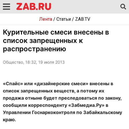
Лента
/
Статьи
/
ZAB.TV
Курительные смеси внесены в
список запрещенных к
распространению
Общество, 18:32, 19 июля 2013
«Спайс» или «дизайнерские смеси» внесены в
список запрещенных веществ, а потому их
продажа отныне будет преследоваться по закону,
сообщили корреспонденту «Забмедиа.Ру» в
Управлении Госнаркоконтроля по Забайкальскому
краю.