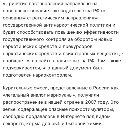
«Принятие постановления направлено на
совершенствование законодательства РФ по
основным стратегическим направлениям
государственной антинаркотической политики и
будет способствовать повышению эффективности
государственного контроля за оборотом новых
наркотических средств и прекурсоров
наркотических средств и психотропных веществ», -
сообщается на сайте правительства РФ. Там также
подчеркивается, что данный документ был
подготовлен наркоконтролем.
Курительные смеси, представленные в России как
«легальный аналог марихуаны», получили
распространение в нашей стране в 2007 году. Это
зелье, содержащее опасные психостимуляторы,
свободно продавалось в Интернете под видом
лекарств, корма для рыб и бытовой химии.