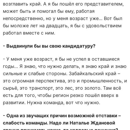
возглавить край. А я бы пошёл его представителем,
может быть и помогал бы ему, работая
непосредственно, но у меня возраст уже… Вот был
бы моложе лет на двадцать, я бы с удовольствием
работал вместе с ним.
- Выдвинули бы вы свою кандидатуру?
- У меня уже возраст, я бы не успел в оставшиеся
годы… Я знаю, что нужно делать, я знаю край и знаю
сильные и слабые стороны. Забайкальский край –
это огромная перспектива, это и промышленность, и
сырьё, это транспорт, это лес, это золото. Там всё
есть для того, чтобы регион резко пошёл вверх в
развитии. Нужна команда, вот что нужно.
- Одна из звучащих причин возможной отставки –
слабость команды. Надо ли Наталье Ждановой