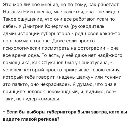
Это моё личное мнение, но по тому, как работает
Наталья Николаевна, мне кажется, она - не лидер.
Такое ощущение, что они все работают «сам по
себе». У Дмитрия Кочергина (руководитель
администрации губернатора - ред.) своя какая-то
программа в голове. Даже если просто
психологически посмотреть на фотографии – она
всё время одна. То есть, у неё даже нет надёжного
помощника, как Стуканов был у Гениатулина, -
человек, который просто прикрывает свою спину,
который тебе говорит «надень шапку» или «сними
это пальто, оно некрасивое». Я думаю, что она в
принципе человек некомандный, и, видимо, всё-
таки, не лидер команды.
- Если бы выборы губернатора были завтра, кого вы
видите главой региона?