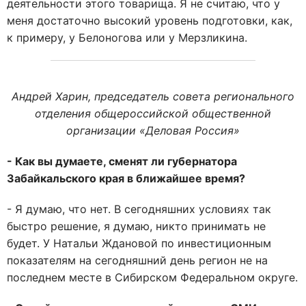
деятельности этого товарища. Я не считаю, что у
меня достаточно высокий уровень подготовки, как,
к примеру, у Белоногова или у Мерзликина.
Андрей Харин, председатель совета регионального
отделения общероссийской общественной
организации «Деловая Россия»
- Как вы думаете, сменят ли губернатора
Забайкальского края в ближайшее время?
- Я думаю, что нет. В сегодняшних условиях так
быстро решение, я думаю, никто принимать не
будет. У Натальи Ждановой по инвестиционным
показателям на сегодняшний день регион не на
последнем месте в Сибирском Федеральном округе.