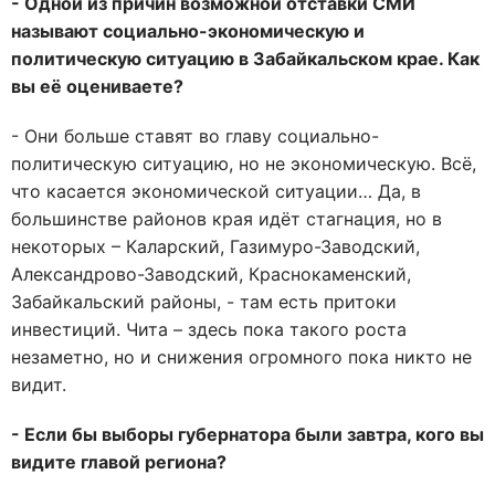
- Одной из причин возможной отставки СМИ
называют социально-экономическую и
политическую ситуацию в Забайкальском крае. Как
вы её оцениваете?
- Они больше ставят во главу социально-
политическую ситуацию, но не экономическую. Всё,
что касается экономической ситуации… Да, в
большинстве районов края идёт стагнация, но в
некоторых – Каларский, Газимуро-Заводский,
Александрово-Заводский, Краснокаменский,
Забайкальский районы, - там есть притоки
инвестиций. Чита – здесь пока такого роста
незаметно, но и снижения огромного пока никто не
видит.
- Если бы выборы губернатора были завтра, кого вы
видите главой региона?