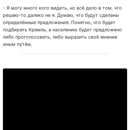
- Я могу много кого видеть, но всё дело в том, что
решаю-то далеко не я. Думаю, что будут сделаны
определённые предложения. Понятно, что будет
подбирать Кремль, а населению будет предложено
либо проголосовать, либо выразить своё мнение
иным путём.