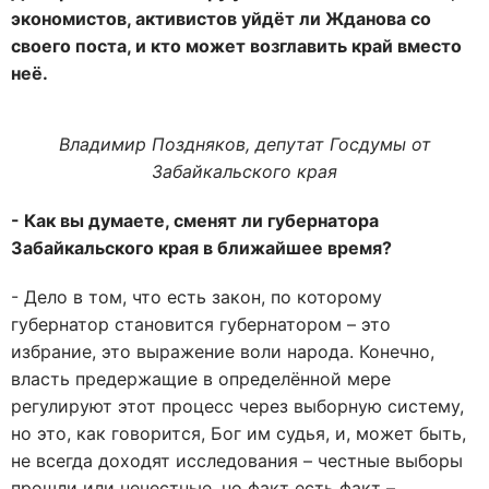
экономистов, активистов уйдёт ли Жданова со
своего поста, и кто может возглавить край вместо
неё.
Владимир Поздняков, депутат Госдумы от
Забайкальского края
- Как вы думаете, сменят ли губернатора
Забайкальского края в ближайшее время?
- Дело в том, что есть закон, по которому
губернатор становится губернатором – это
избрание, это выражение воли народа. Конечно,
власть предержащие в определённой мере
регулируют этот процесс через выборную систему,
но это, как говорится, Бог им судья, и, может быть,
не всегда доходят исследования – честные выборы
прошли или нечестные, но факт есть факт –