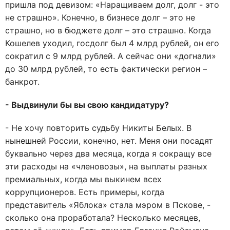
пришла под девизом: «Наращиваем долг, долг - это
не страшно». Конечно, в бизнесе долг – это не
страшно, но в бюджете долг – это страшно. Когда
Кошелев уходил, госдолг был 4 млрд рублей, он его
сократил с 9 млрд рублей. А сейчас они «догнали»
до 30 млрд рублей, то есть фактически регион –
банкрот.
- Выдвинули бы вы свою кандидатуру?
- Не хочу повторить судьбу Никиты Белых. В
нынешней России, конечно, нет. Меня они посадят
буквально через два месяца, когда я сокращу все
эти расходы на «членовозы», на выплаты разных
премиальных, когда мы выкинем всех
коррупционеров. Есть примеры, когда
представитель «Яблока» стала мэром в Пскове, -
сколько она проработала? Несколько месяцев,