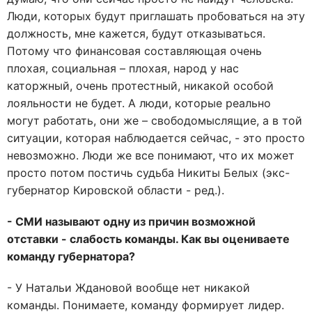
Люди, которых будут приглашать пробоваться на эту
должность, мне кажется, будут отказываться.
Потому что финансовая составляющая очень
плохая, социальная – плохая, народ у нас
каторжный, очень протестный, никакой особой
лояльности не будет. А люди, которые реально
могут работать, они же – свободомыслящие, а в той
ситуации, которая наблюдается сейчас, - это просто
невозможно. Люди же все понимают, что их может
просто потом постичь судьба Никиты Белых (экс-
губернатор Кировской области - ред.).
- СМИ называют одну из причин возможной
отставки - слабость команды. Как вы оцениваете
команду губернатора?
- У Натальи Ждановой вообще нет никакой
команды. Понимаете, команду формирует лидер.