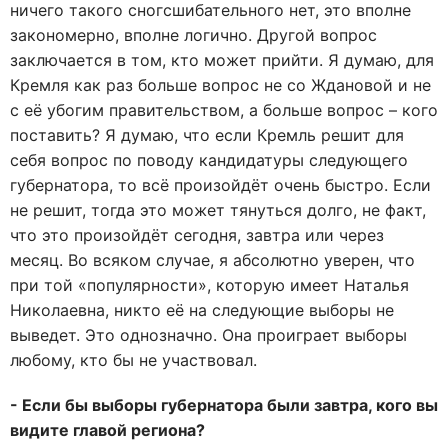
ничего такого сногсшибательного нет, это вполне
закономерно, вполне логично. Другой вопрос
заключается в том, кто может прийти. Я думаю, для
Кремля как раз больше вопрос не со Ждановой и не
с её убогим правительством, а больше вопрос – кого
поставить? Я думаю, что если Кремль решит для
себя вопрос по поводу кандидатуры следующего
губернатора, то всё произойдёт очень быстро. Если
не решит, тогда это может тянуться долго, не факт,
что это произойдёт сегодня, завтра или через
месяц. Во всяком случае, я абсолютно уверен, что
при той «популярности», которую имеет Наталья
Николаевна, никто её на следующие выборы не
выведет. Это однозначно. Она проиграет выборы
любому, кто бы не участвовал.
- Если бы выборы губернатора были завтра, кого вы
видите главой региона?