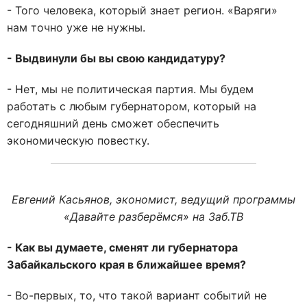
- Того человека, который знает регион. «Варяги»
нам точно уже не нужны.
- Выдвинули бы вы свою кандидатуру?
- Нет, мы не политическая партия. Мы будем
работать с любым губернатором, который на
сегодняшний день сможет обеспечить
экономическую повестку.
Евгений Касьянов, экономист, ведущий программы
«Давайте разберёмся» на Заб.ТВ
- Как вы думаете, сменят ли губернатора
Забайкальского края в ближайшее время?
- Во-первых, то, что такой вариант событий не