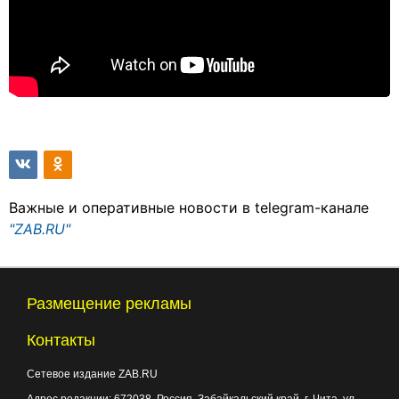
Важные и оперативные новости в telegram-канале
"ZAB.RU"
Размещение рекламы
Контакты
Сетевое издание ZAB.RU