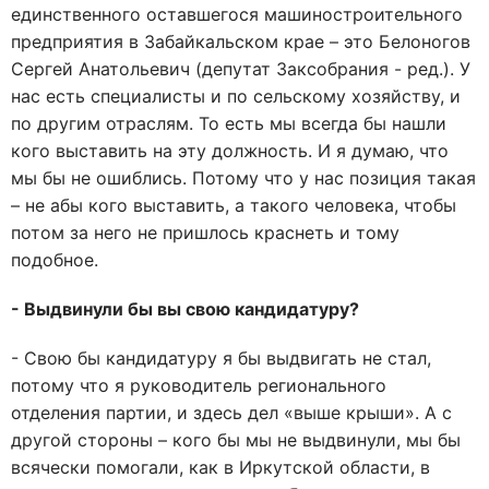
единственного оставшегося машиностроительного
предприятия в Забайкальском крае – это Белоногов
Сергей Анатольевич (депутат Заксобрания - ред.). У
нас есть специалисты и по сельскому хозяйству, и
по другим отраслям. То есть мы всегда бы нашли
кого выставить на эту должность. И я думаю, что
мы бы не ошиблись. Потому что у нас позиция такая
– не абы кого выставить, а такого человека, чтобы
потом за него не пришлось краснеть и тому
подобное.
- Выдвинули бы вы свою кандидатуру?
- Свою бы кандидатуру я бы выдвигать не стал,
потому что я руководитель регионального
отделения партии, и здесь дел «выше крыши». А с
другой стороны – кого бы мы не выдвинули, мы бы
всячески помогали, как в Иркутской области, в