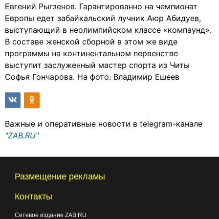
Евгений Рыгзенов. Гарантированно на чемпионат
Европы едет забайкальский лучник Аюр Абидуев,
выступающий в неолимпийском классе «компаунд».
В составе женской сборной в этом же виде
программы на континентальном первенстве
выступит заслуженный мастер спорта из Читы
Софья Гончарова. На фото: Владимир Ешеев
Важные и оперативные новости в telegram-канале
"ZAB.RU"
Размещение рекламы
Контакты
Сетевое издание ZAB.RU