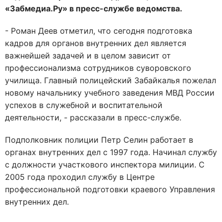
«Забмедиа.Ру» в пресс-службе ведомства.
- Роман Деев отметил, что сегодня подготовка
кадров для органов внутренних дел является
важнейшей задачей и в целом зависит от
профессионализма сотрудников суворовского
училища. Главный полицейский Забайкалья пожелал
новому начальнику учебного заведения МВД России
успехов в служебной и воспитательной
деятельности, - рассказали в пресс-службе.
Подполковник полиции Петр Селин работает в
органах внутренних дел с 1997 года. Начинал службу
с должности участкового инспектора милиции. С
2005 года проходил службу в Центре
профессиональной подготовки краевого Управления
внутренних дел.