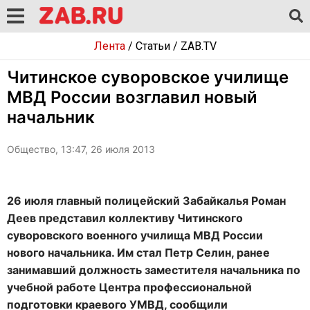
Лента
/
Статьи
/
ZAB.TV
Читинское суворовское училище
МВД России возглавил новый
начальник
Общество, 13:47, 26 июля 2013
26 июля главный полицейский Забайкалья Роман
Деев представил коллективу Читинского
суворовского военного училища МВД России
нового начальника. Им стал Петр Селин, ранее
занимавший должность заместителя начальника по
учебной работе Центра профессиональной
подготовки краевого УМВД, сообщили