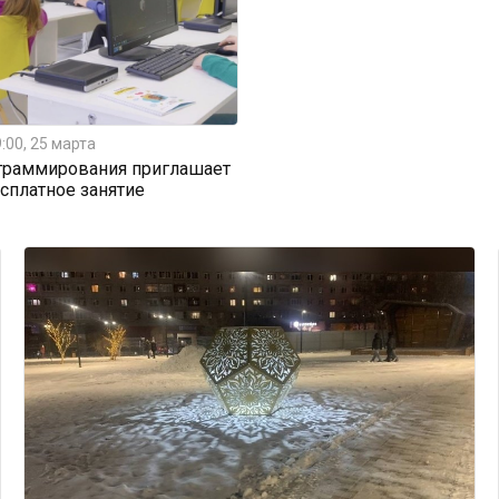
:00, 25 марта
граммирования приглашает
есплатное занятие