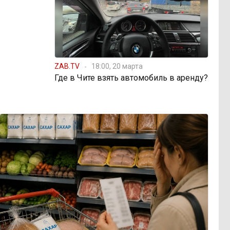
ZAB.TV
18:00, 20 марта
Где в Чите взять автомобиль в аренду?