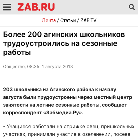
Лента
/
Статьи
/
ZAB.TV
Более 200 агинских школьников
трудоустроились на сезонные
работы
Общество, 08:35, 1 августа 2013
203 школьника из Агинского района к началу
августа были трудоустроены через местный центр
занятости на летние сезонные работы, сообщает
корреспондент «Забмедиа.Ру».
- Учащиеся работали на стрижке овец, пришкольных
участках, принимали участие в озеленении, посеве