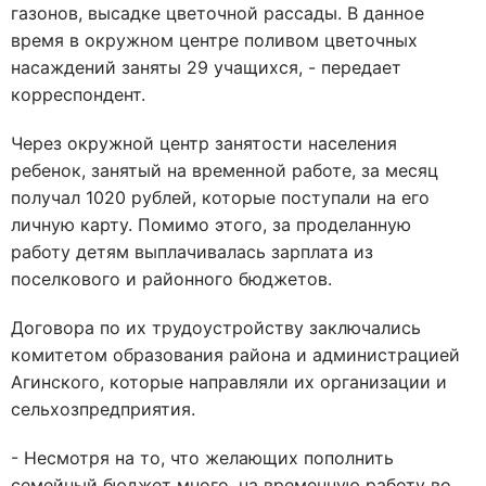
газонов, высадке цветочной рассады. В данное
время в окружном центре поливом цветочных
насаждений заняты 29 учащихся, - передает
корреспондент.
Через окружной центр занятости населения
ребенок, занятый на временной работе, за месяц
получал 1020 рублей, которые поступали на его
личную карту. Помимо этого, за проделанную
работу детям выплачивалась зарплата из
поселкового и районного бюджетов.
Договора по их трудоустройству заключались
комитетом образования района и администрацией
Агинского, которые направляли их организации и
сельхозпредприятия.
- Несмотря на то, что желающих пополнить
семейный бюджет много, на временную работу во