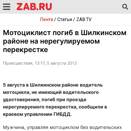
Лента
/
Статьи
/
ZAB.TV
Мотоциклист погиб в Шилкинском
районе на нерегулируемом
перекрестке
Происшествия, 13:17, 5 августа 2013
5 августа в Шилкинском районе водитель
мотоцикла, не имеющий водительского
удостоверения, погиб при проезде
нерегулируемого перекрестка, сообщили в
краевом управлении ГИБДД.
Мужчина, управляя мотоциклом без водительских