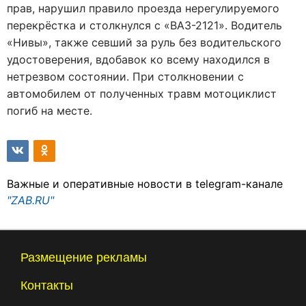
прав, нарушил правило проезда нерегулируемого
перекрёстка и столкнулся с «ВАЗ-2121». Водитель
«Нивы», также севший за руль без водительского
удостоверения, вдобавок ко всему находился в
нетрезвом состоянии. При столкновении с
автомобилем от полученных травм мотоциклист
погиб на месте.
Важные и оперативные новости в telegram-канале
"ZAB.RU"
Размещение рекламы
Контакты