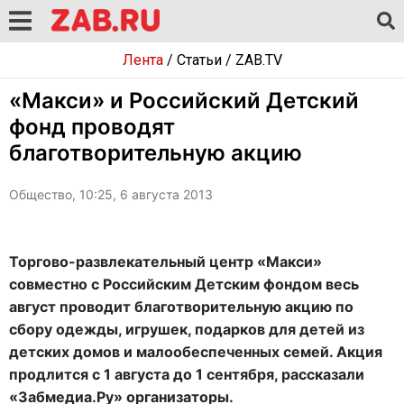
Лента
/
Статьи
/
ZAB.TV
«Макси» и Российский Детский
фонд проводят
благотворительную акцию
Общество, 10:25, 6 августа 2013
Торгово-развлекательный центр «Макси»
совместно с Российским Детским фондом весь
август проводит благотворительную акцию по
сбору одежды, игрушек, подарков для детей из
детских домов и малообеспеченных семей. Акция
продлится с 1 августа до 1 сентября, рассказали
«Забмедиа.Ру» организаторы.