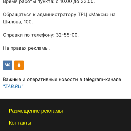
Время работы пункта: с 10.00 до 22.00.
Обращаться к администратору ТРЦ «Макси» на
Шилова, 100.
Справки по телефону: 32-55-00.
На правах рекламы.
Важные и оперативные новости в telegram-канале
"ZAB.RU"
Размещение рекламы
Контакты