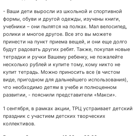
- Ваши дети выросли из школьной и спортивной
формы, обуви и другой одежды, изучены книги,
учебники – они пылятся на полках. Мал велосипед,
ролики и многое другое. Все это вы можете
принести на пункт приема вещей, и они еще долго
будут радовать других ребят. Также, покупая новые
тетрадки и ручки Вашему ребенку, не пожалейте
несколько рублей и купите тому, кому никто не
купит тетрадь. Можно приносить все (в чистом
виде, пригодном для дальнейшего использования),
что необходимо детям в учебе и полноценном
развитии, - пояснили представители «Макси».
1 сентября, в рамках акции, ТРЦ устраивает детский
праздник с участием детских творческих
коллективов.