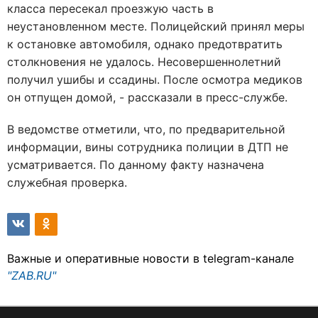
класса пересекал проезжую часть в
неустановленном месте. Полицейский принял меры
к остановке автомобиля, однако предотвратить
столкновения не удалось. Несовершеннолетний
получил ушибы и ссадины. После осмотра медиков
он отпущен домой, - рассказали в пресс-службе.
В ведомстве отметили, что, по предварительной
информации, вины сотрудника полиции в ДТП не
усматривается. По данному факту назначена
служебная проверка.
Важные и оперативные новости в telegram-канале
"ZAB.RU"