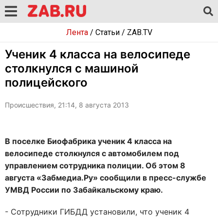
Лента
/
Статьи
/
ZAB.TV
Ученик 4 класса на велосипеде
столкнулся с машиной
полицейского
Происшествия, 21:14, 8 августа 2013
В поселке Биофабрика ученик 4 класса на
велосипеде столкнулся с автомобилем под
управлением сотрудника полиции. Об этом 8
августа «Забмедиа.Ру» сообщили в пресс-службе
УМВД России по Забайкальскому краю.
- Сотрудники ГИБДД установили, что ученик 4