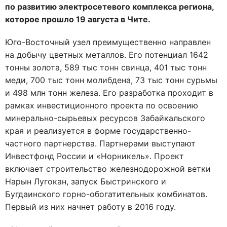
по развитию электросетевого комплекса региона,
которое прошло 19 августа в Чите.
Юго-Восточный узел преимущественно направлен
на добычу цветных металлов. Его потенциал 1642
тонны золота, 589 тыс тонн свинца, 401 тыс тонн
меди, 700 тыс тонн молибдена, 73 тыс тонн сурьмы
и 498 млн тонн железа. Его разработка проходит в
рамках инвестиционного проекта по освоению
минерально-сырьевых ресурсов Забайкальского
края и реализуется в форме государственно-
частного партнерства. Партнерами выступают
Инвестфонд России и «Норникель». Проект
включает строительство железнодорожной ветки
Нарын Лугокан, запуск Быстринского и
Бугдаинского горно-обогатительных комбинатов.
Первый из них начнет работу в 2016 году.