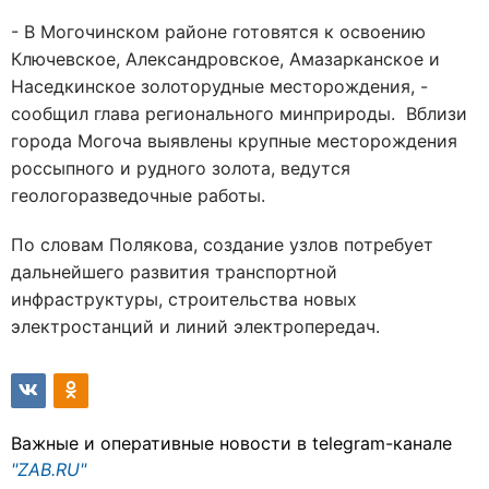
- В Могочинском районе готовятся к освоению
Ключевское, Александровское, Амазарканское и
Наседкинское золоторудные месторождения, -
сообщил глава регионального минприроды. Вблизи
города Могоча выявлены крупные месторождения
россыпного и рудного золота, ведутся
геологоразведочные работы.
По словам Полякова, создание узлов потребует
дальнейшего развития транспортной
инфраструктуры, строительства новых
электростанций и линий электропередач.
Важные и оперативные новости в telegram-канале
"ZAB.RU"