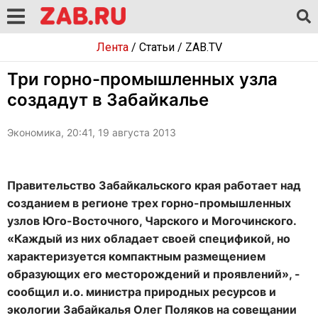
Лента
/
Статьи
/
ZAB.TV
Три горно-промышленных узла
создадут в Забайкалье
Экономика, 20:41, 19 августа 2013
Правительство Забайкальского края работает над
созданием в регионе трех горно-промышленных
узлов Юго-Восточного, Чарского и Могочинского.
«Каждый из них обладает своей спецификой, но
характеризуется компактным размещением
образующих его месторождений и проявлений», -
сообщил и.о. министра природных ресурсов и
экологии Забайкалья Олег Поляков на совещании