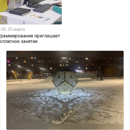
:00, 25 марта
граммирования приглашает
есплатное занятие