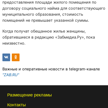
предоставления площади жилого помещения по
договору социального найма для соответствующего
муниципального образования, стоимость
помещений не превышает указанной суммы.
Когда получат обещанное жилье женщины,
обратившиеся в редакцию «Забмедиа.Ру», пока
неизвестно.
Важные и оперативные новости в telegram-канале
"ZAB.RU"
Размещение рекламы
Контакты