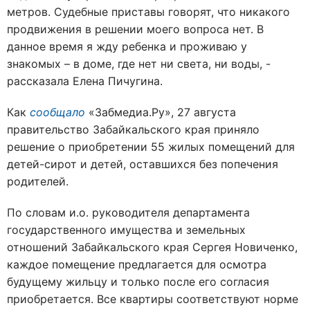
метров. Судебные приставы говорят, что никакого
продвижения в решении моего вопроса нет. В
данное время я жду ребенка и проживаю у
знакомых – в доме, где нет ни света, ни воды, -
рассказала Елена Пичугина.
Как
сообщало
«Забмедиа.Ру», 27 августа
правительство Забайкальского края приняло
решение о приобретении 55 жилых помещений для
детей-сирот и детей, оставшихся без попечения
родителей.
По словам и.о. руководителя департамента
государственного имущества и земельных
отношений Забайкальского края Сергея Новиченко,
каждое помещение предлагается для осмотра
будущему жильцу и только после его согласия
приобретается. Все квартиры соответствуют норме