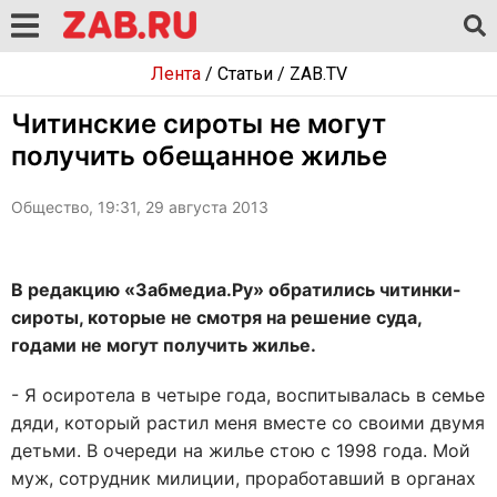
Лента
/
Статьи
/
ZAB.TV
Читинские сироты не могут
получить обещанное жилье
Общество, 19:31, 29 августа 2013
В редакцию «Забмедиа.Ру» обратились читинки-
сироты, которые не смотря на решение суда,
годами не могут получить жилье.
- Я осиротела в четыре года, воспитывалась в семье
дяди, который растил меня вместе со своими двумя
детьми. В очереди на жилье стою с 1998 года. Мой
муж, сотрудник милиции, проработавший в органах