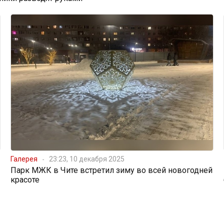
Галерея
23:23, 10 декабря 2025
Парк МЖК в Чите встретил зиму во всей новогодней
красоте