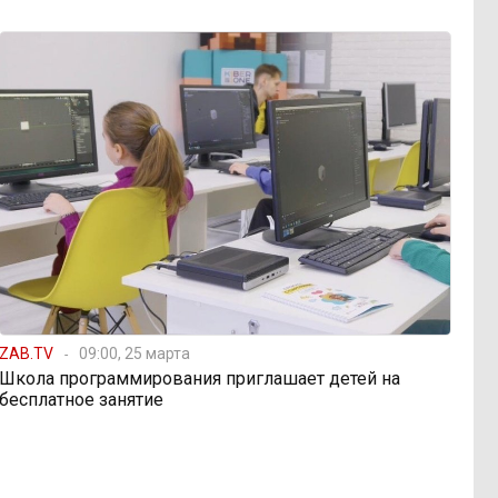
ZAB.TV
09:00, 25 марта
Школа программирования приглашает детей на
бесплатное занятие