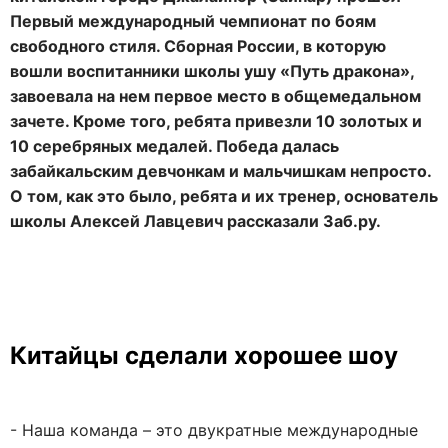
Первый международный чемпионат по боям
свободного стиля. Сборная России, в которую
вошли воспитанники школы ушу «Путь дракона»,
завоевала на нем первое место в общемедальном
зачете. Кроме того, ребята привезли 10 золотых и
10 серебряных медалей. Победа далась
забайкальским девчонкам и мальчишкам непросто.
О том, как это было, ребята и их тренер, основатель
школы Алексей Лавцевич рассказали Заб.ру.
Китайцы сделали хорошее шоу
- Наша команда – это двукратные международные