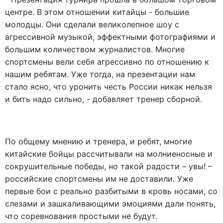
центре. В этом отношении китайцы - большие
молодцы. Они сделали великолепное шоу с
агрессивной музыкой, эффектными фотографиями и
большим количеством журналистов. Многие
спортсмены вели себя агрессивно по отношению к
нашим ребятам. Уже тогда, на презентации нам
стало ясно, что уронить честь России никак нельзя
и бить надо сильно, - добавляет тренер сборной.
По общему мнению и тренера, и ребят, многие
китайские бойцы рассчитывали на молниеносные и
сокрушительные победы, но такой радости – увы! –
российские спортсмены им не доставили. Уже
первые бои с реально разбитыми в кровь носами, со
слезами и зашкаливающими эмоциями дали понять,
что соревнования простыми не будут.