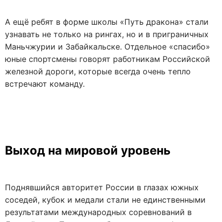
А ещё ребят в форме школы «Путь дракона» стали
узнавать не только на рингах, но и в приграничных
Маньчжурии и Забайкальске. Отдельное «спасибо»
юные спортсмены говорят работникам Российской
железной дороги, которые всегда очень тепло
встречают команду.
Выход на мировой уровень
Поднявшийся авторитет России в глазах южных
соседей, кубок и медали стали не единственными
результатами международных соревнований в