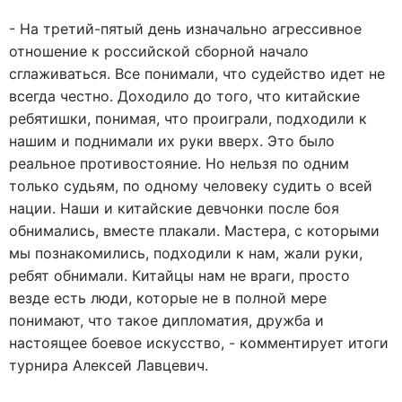
- На третий-пятый день изначально агрессивное
отношение к российской сборной начало
сглаживаться. Все понимали, что судейство идет не
всегда честно. Доходило до того, что китайские
ребятишки, понимая, что проиграли, подходили к
нашим и поднимали их руки вверх. Это было
реальное противостояние. Но нельзя по одним
только судьям, по одному человеку судить о всей
нации. Наши и китайские девчонки после боя
обнимались, вместе плакали. Мастера, с которыми
мы познакомились, подходили к нам, жали руки,
ребят обнимали. Китайцы нам не враги, просто
везде есть люди, которые не в полной мере
понимают, что такое дипломатия, дружба и
настоящее боевое искусство, - комментирует итоги
турнира Алексей Лавцевич.