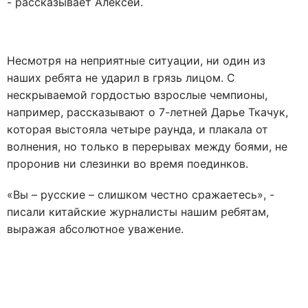
- рассказывает Алексей.
Несмотря на неприятные ситуации, ни один из
наших ребята не ударил в грязь лицом. С
нескрываемой гордостью взрослые чемпионы,
например, рассказывают о 7-летней Дарье Ткачук,
которая выстояла четыре раунда, и плакала от
волнения, но только в перерывах между боями, не
проронив ни слезинки во время поединков.
«Вы – русские – слишком честно сражаетесь», -
писали китайские журналисты нашим ребятам,
выражая абсолютное уважение.