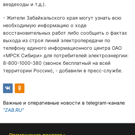
вездеходы и т.д.).
- Жители Забайкальского края могут узнать всю
необходимую информацию о ходе
восстановительных работ либо сообщить о фактах
выхода из строя линий электропередачи по
телефону единого информационного центра ОАО
«МРСК Сибири» для потребителей электроэнергии:
8-800-1000-380 (звонок бесплатный на всей
территории России), - добавили в пресс-службе.
Важные и оперативные новости в telegram-канале
"ZAB.RU"