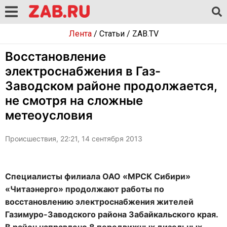
Лента
/
Статьи
/
ZAB.TV
Восстановление
электроснабжения в Газ-
Заводском районе продолжается,
не смотря на сложные
метеоусловия
Происшествия, 22:21, 14 сентября 2013
Специалисты филиала ОАО «МРСК Сибири»
«Читаэнерго» продолжают работы по
восстановлению электроснабжения жителей
Газимуро-Заводского района Забайкальского края.