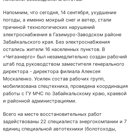
Напомним, что сегодня, 14 сентября, ухудшение
погоды, а именно мокрый снег и ветер, стали
причиной технологических нарушений
электроснабжения в Газимуро-Заводском районе
Забайкальского края. Без электроснабжения
остались жители 16 населенных пунктов. В
«Читаэнерго» был незамедлительно создан рабочий
штаб под руководством заместителя генерального
директора - директора филиала Алексея
Москаленко. Усилен состав рабочих групп,
мобилизована спецтехника, проведена координация
работы с ГУ МЧС по Забайкальскому краю, краевой
и районной администрациями.
Всего на месте восстановительных работ
задействованы 22 специалиста энергокомпании и 7
единиц специальной автотехники (болотоходы,