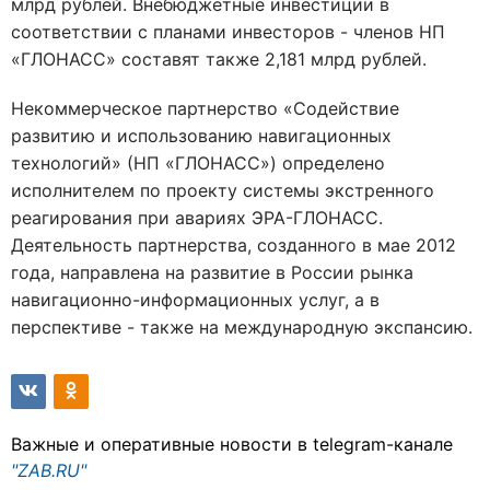
млрд рублей. Внебюджетные инвестиции в
соответствии с планами инвесторов - членов НП
«ГЛОНАСС» составят также 2,181 млрд рублей.
Некоммерческое партнерство «Содействие
развитию и использованию навигационных
технологий» (НП «ГЛОНАСС») определено
исполнителем по проекту системы экстренного
реагирования при авариях ЭРА-ГЛОНАСС.
Деятельность партнерства, созданного в мае 2012
года, направлена на развитие в России рынка
навигационно-информационных услуг, а в
перспективе - также на международную экспансию.
Важные и оперативные новости в telegram-канале
"ZAB.RU"