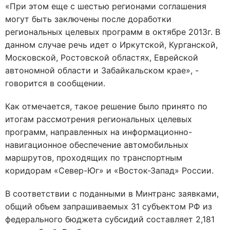
«При этом еще с шестью регионами соглашения
могут быть заключены после доработки
региональных целевых программ в октябре 2013г. В
данном случае речь идет о Иркутской, Курганской,
Московской, Ростовской областях, Еврейской
автономной области и Забайкальском крае», -
говорится в сообщении.
Как отмечается, такое решение было принято по
итогам рассмотрения региональных целевых
программ, направленных на информационно-
навигационное обеспечение автомобильных
маршрутов, проходящих по транспортным
коридорам «Север-Юг» и «Восток-Запад» России.
В соответствии с поданными в Минтранс заявками,
общий объем запрашиваемых 31 субъектом РФ из
федерального бюджета субсидий составляет 2,181