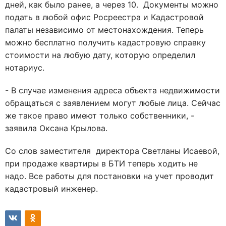
дней, как было ранее, а через 10. Документы можно
подать в любой офис Росреестра и Кадастровой
палаты независимо от местонахождения. Теперь
можно бесплатно получить кадастровую справку
стоимости на любую дату, которую определил
нотариус.
- В случае изменения адреса объекта недвижимости
обращаться с заявлением могут любые лица. Сейчас
же такое право имеют только собственники, -
заявила Оксана Крылова.
Со слов заместителя директора Светланы Исаевой,
при продаже квартиры в БТИ теперь ходить не
надо. Все работы для постановки на учет проводит
кадастровый инженер.