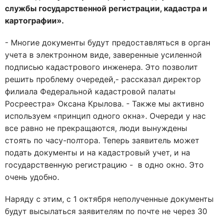
службы государственной регистрации, кадастра и
картографии».
- Многие документы будут предоставляться в орган
учета в электронном виде, заверенные усиленной
подписью кадастрового инженера. Это позволит
решить проблему очередей,- рассказал директор
филиала Федеральной кадастровой палаты
Росреестра» Оксана Крылова. - Также мы активно
используем «принцип одного окна». Очереди у нас
все равно не прекращаются, люди вынуждены
стоять по часу-полтора. Теперь заявитель может
подать документы и на кадастровый учет, и на
государственную регистрацию - в одно окно. Это
очень удобно.
Наряду с этим, с 1 октября неполученные документы
будут высылаться заявителям по почте не через 30