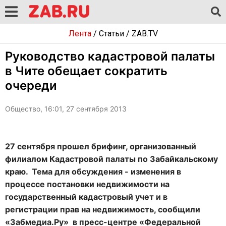
Лента
/
Статьи
/
ZAB.TV
Руководство кадастровой палаты
в Чите обещает сократить
очереди
Общество, 16:01, 27 сентября 2013
27 сентября прошел брифинг, организованный
филиалом Кадастровой палаты по Забайкальскому
краю. Тема для обсуждения - изменения в
процессе постановки недвижимости на
государственный кадастровый учет и в
регистрации прав на недвижимость, сообщили
«Забмедиа.Ру» в пресс-центре «Федеральной