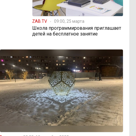
ZAB.TV
09:00, 25 марта
Школа программирования приглашает
детей на бесплатное занятие