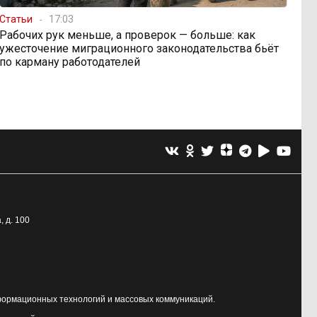
Статьи
17:03
Рабочих рук меньше, а проверок — больше: как
ужесточение миграционного законодательства бьёт
по карману работодателей
, д. 100
формационных технологий и массовых коммуникаций.