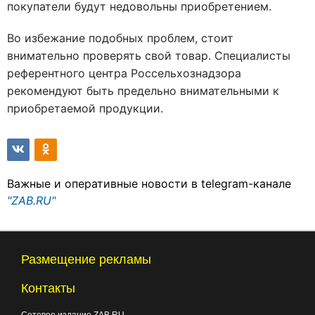
покупатели будут недовольны приобретением.
Во избежание подобных проблем, стоит
внимательно проверять свой товар. Специалисты
референтного центра Россельхознадзора
рекомендуют быть предельно внимательными к
приобретаемой продукции.
Важные и оперативные новости в telegram-канале
"ZAB.RU"
Размещение рекламы
Контакты