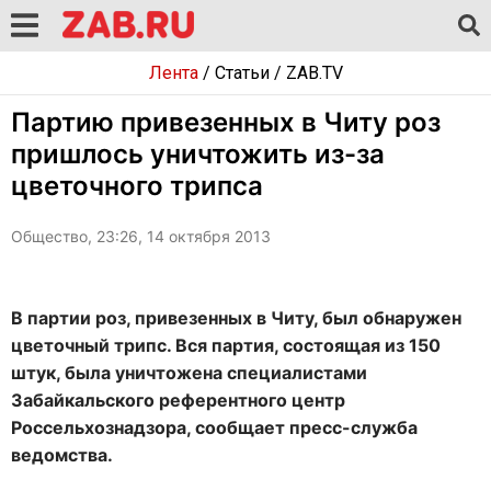
Лента
/
Статьи
/
ZAB.TV
Партию привезенных в Читу роз
пришлось уничтожить из-за
цветочного трипса
Общество, 23:26, 14 октября 2013
В партии роз, привезенных в Читу, был обнаружен
цветочный трипс. Вся партия, состоящая из 150
штук, была уничтожена специалистами
Забайкальского референтного центр
Россельхознадзора, сообщает пресс-служба
ведомства.