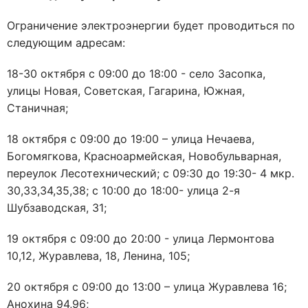
Ограничение электроэнергии будет проводиться по
следующим адресам:
18-30 октября с 09:00 до 18:00 - село Засопка,
улицы Новая, Советская, Гагарина, Южная,
Станичная;
18 октября с 09:00 до 19:00 – улица Нечаева,
Богомягкова, Красноармейская, Новобульварная,
переулок Лесотехнический; с 09:30 до 19:30- 4 мкр.
30,33,34,35,38; с 10:00 до 18:00- улица 2-я
Шубзаводская, 31;
19 октября с 09:00 до 20:00 - улица Лермонтова
10,12, Журавлева, 18, Ленина, 105;
20 октября с 09:00 до 13:00 – улица Журавлева 16;
Анохина 94,96;