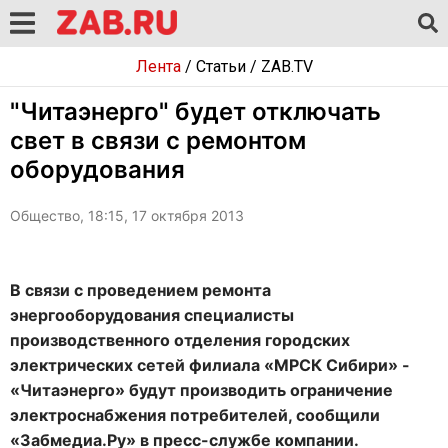
Лента
/
Статьи
/
ZAB.TV
"Читаэнерго" будет отключать
свет в связи с ремонтом
оборудования
Общество, 18:15, 17 октября 2013
В связи с проведением ремонта
энергооборудования специалисты
производственного отделения городских
электрических сетей филиала «МРСК Сибири» -
«Читаэнерго» будут производить ограничение
электроснабжения потребителей, сообщили
«Забмедиа.Ру» в пресс-службе компании.