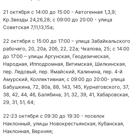
21 октября с 14:00 до 15:00 - Автогенная 1,3,9;
Кр.Звезды 24,26,28; с 09:00 до 20:00 - улица
Советская 7,11,13,15а;
22 октября с 15:00 до 17:00 – улица Забайкальского
рабочего, 20, 20а, 20б, 22, 22а; Чкалова, 25; с 14:00
до 17:00 – улицы Аргунская, Геодезическая,
Народная, Ипподромная, Витимская, Шилкинская,
пер. Ледовый, пер. Ямайский, Калинина, пер. 4-й
Амурский, Коллективная; с 09:00 до 20:00- улица
Бабушкина, 72, 80а, 88, 143, 145, Курнатовского, 37,
38, 42, 44, 46, Балябина, 31, 32, 39, 41, Хабаровская,
29, 31, 51, 64;
22-23 октября с 09:30 до 19:30 - поселок
Наклонный, улицы Новокрестьянская, Кубанская,
Наклонная, Верхняя;