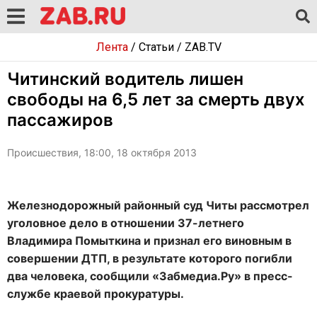
Лента
/
Статьи
/
ZAB.TV
Читинский водитель лишен
свободы на 6,5 лет за смерть двух
пассажиров
Происшествия, 18:00, 18 октября 2013
Железнодорожный районный суд Читы рассмотрел
уголовное дело в отношении 37-летнего
Владимира Помыткина и признал его виновным в
совершении ДТП, в результате которого погибли
два человека, сообщили «Забмедиа.Ру» в пресс-
службе краевой прокуратуры.