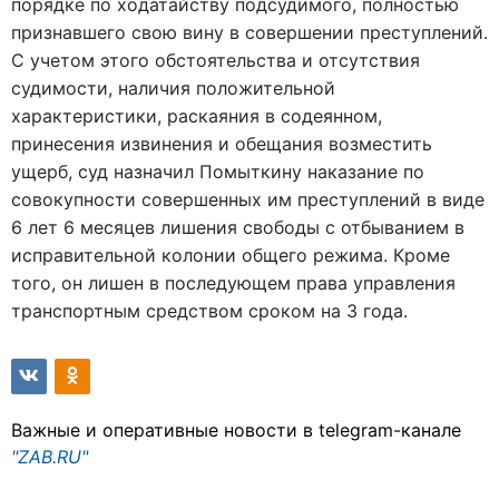
порядке по ходатайству подсудимого, полностью
признавшего свою вину в совершении преступлений.
С учетом этого обстоятельства и отсутствия
судимости, наличия положительной
характеристики, раскаяния в содеянном,
принесения извинения и обещания возместить
ущерб, суд назначил Помыткину наказание по
совокупности совершенных им преступлений в виде
6 лет 6 месяцев лишения свободы с отбыванием в
исправительной колонии общего режима. Кроме
того, он лишен в последующем права управления
транспортным средством сроком на 3 года.
Важные и оперативные новости в telegram-канале
"ZAB.RU"