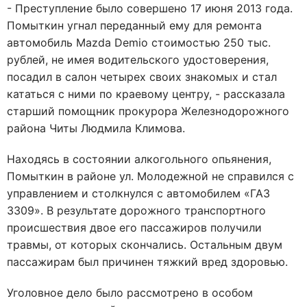
- Преступление было совершено 17 июня 2013 года.
Помыткин угнал переданный ему для ремонта
автомобиль Mazda Demio стоимостью 250 тыс.
рублей, не имея водительского удостоверения,
посадил в салон четырех своих знакомых и стал
кататься с ними по краевому центру, - рассказала
старший помощник прокурора Железнодорожного
района Читы Людмила Климова.
Находясь в состоянии алкогольного опьянения,
Помыткин в районе ул. Молодежной не справился с
управлением и столкнулся с автомобилем «ГАЗ
3309». В результате дорожного транспортного
происшествия двое его пассажиров получили
травмы, от которых скончались. Остальным двум
пассажирам был причинен тяжкий вред здоровью.
Уголовное дело было рассмотрено в особом