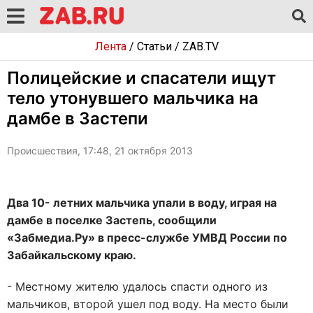
Лента
/
Статьи
/
ZAB.TV
Полицейские и спасатели ищут
тело утонувшего мальчика на
дамбе в Застепи
Происшествия, 17:48, 21 октября 2013
Два 10- летних мальчика упали в воду, играя на
дамбе в поселке Застепь, сообщили
«Забмедиа.Ру» в пресс-службе УМВД России по
Забайкальскому краю.
- Местному жителю удалось спасти одного из
мальчиков, второй ушел под воду. На место были