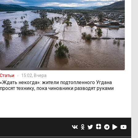
Статьи
15:02, Вчера
«Ждать некогда»: жители подтопленного Угдана
просят технику, пока чиновники разводят руками