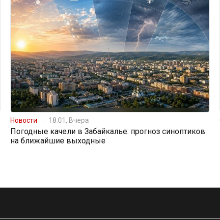
Новости
18:01, Вчера
Погодные качели в Забайкалье: прогноз синоптиков
на ближайшие выходные