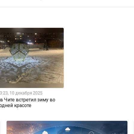
3:23, 10 декабря 2025
 Чите встретил зиму во
одней красоте