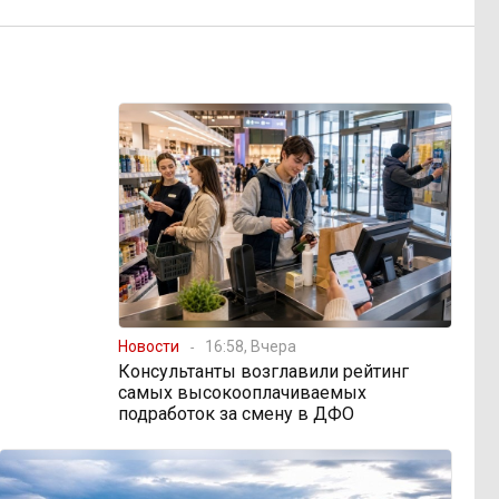
Новости
16:58, Вчера
Консультанты возглавили рейтинг
самых высокооплачиваемых
подработок за смену в ДФО