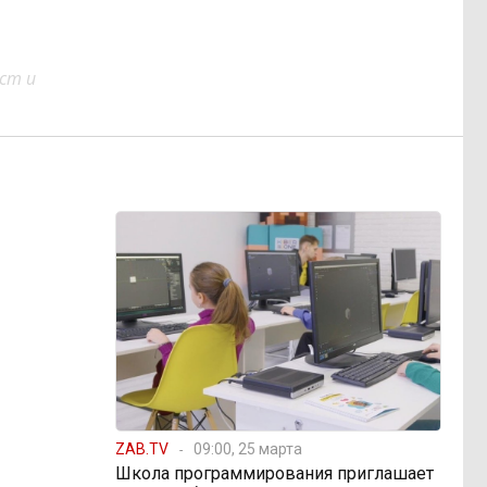
ст и
ZAB.TV
09:00, 25 марта
Школа программирования приглашает