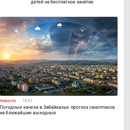
детей на бесплатное занятие
Новости
18:01
Погодные качели в Забайкалье: прогноз синоптиков
на ближайшие выходные