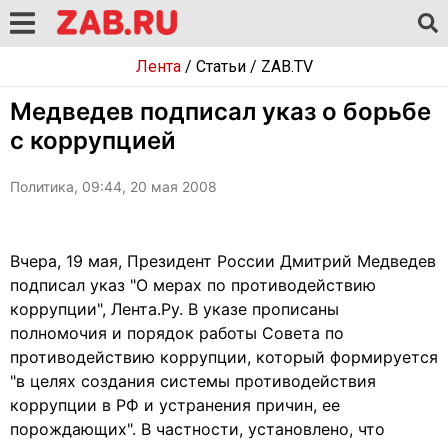
Лента
/
Статьи
/
ZAB.TV
Медведев подписал указ о борьбе
с коррупцией
Политика, 09:44, 20 мая 2008
Вчера, 19 мая, Президент России Дмитрий Медведев
подписал указ "О мерах по противодействию
коррупции", Лента.Ру. В указе прописаны
полномочия и порядок работы Совета по
противодействию коррупции, который формируется
"в целях создания системы противодействия
коррупции в РФ и устранения причин, ее
порождающих". В частности, установлено, что