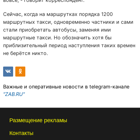
вовсе, - говорит корреспондент.
Сейчас, когда на маршрутках порядка 1200
маршрутных такси, одновременно частники и сами
стали приобретать автобусы, заменяя ими
маршрутные такси. Но обозначить хотя бы
приблизительный период наступления таких времен
не берётся никто.
Важные и оперативные новости в telegram-канале
"ZAB.RU"
Размещение рекламы
Контакты