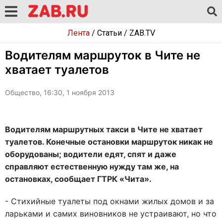
Лента
/
Статьи
/
ZAB.TV
Водителям маршруток в Чите не
хватает туалетов
Общество, 16:30, 1 ноября 2013
Водителям маршрутных такси в Чите не хватает
туалетов. Конечные остановки маршруток никак не
оборудованы; водители едят, спят и даже
справляют естественную нужду там же, на
остановках, сообщает ГТРК «Чита».
- Стихийные туалеты под окнами жилых домов и за
ларьками и самих виновников не устраивают, но что