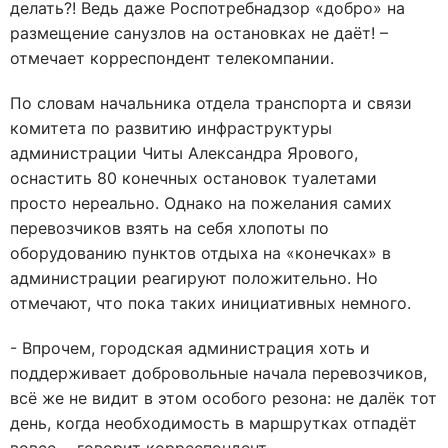
делать?! Ведь даже Роспотребнадзор «добро» на
размещение санузлов на остановках не даёт! –
отмечает корреспондент телекомпании.
По словам начальника отдела транспорта и связи
комитета по развитию инфраструктуры
администрации Читы Александра Ярового,
оснастить 80 конечных остановок туалетами
просто нереально. Однако на пожелания самих
перевозчиков взять на себя хлопоты по
оборудованию пунктов отдыха на «конечках» в
администрации реагируют положительно. Но
отмечают, что пока таких инициативных немного.
- Впрочем, городская администрация хоть и
поддерживает добровольные начала перевозчиков,
всё же не видит в этом особого резона: не далёк тот
день, когда необходимость в маршрутках отпадёт