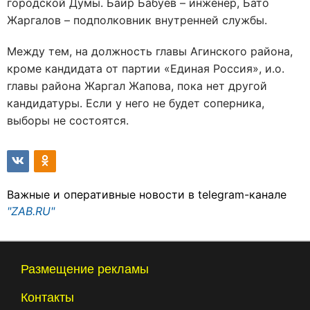
городской Думы. Баир Бабуев – инженер, Бато
Жаргалов – подполковник внутренней службы.
Между тем, на должность главы Агинского района,
кроме кандидата от партии «Единая Россия», и.о.
главы района Жаргал Жапова, пока нет другой
кандидатуры. Если у него не будет соперника,
выборы не состоятся.
Важные и оперативные новости в telegram-канале
"ZAB.RU"
Размещение рекламы
Контакты