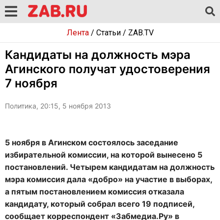
Лента
/
Статьи
/
ZAB.TV
Кандидаты на должность мэра
Агинского получат удостоверения
7 ноября
Политика, 20:15, 5 ноября 2013
5 ноября в Агинском состоялось заседание
избирательной комиссии, на которой вынесено 5
постановлений. Четырем кандидатам на должность
мэра комиссия дала «добро» на участие в выборах,
а пятым постановлением комиссия отказала
кандидату, который собрал всего 19 подписей,
сообщает корреспондент «Забмедиа.Ру» в