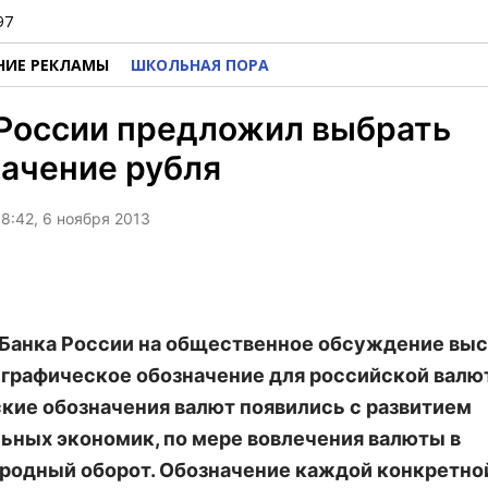
97
НИЕ РЕКЛАМЫ
ШКОЛЬНАЯ ПОРА
 России предложил выбрать
ачение рубля
8:42, 6 ноября 2013
 Банка России на общественное обсуждение вы
графическое обозначение для российской валю
кие обозначения валют появились с развитием
ьных экономик, по мере вовлечения валюты в
одный оборот. Обозначение каждой конкретно