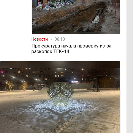
Новости
08:10
Прокуратура начала проверку из-за
раскопок ТГК-14