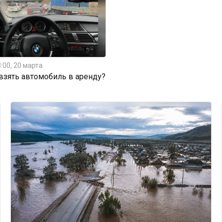
:00, 20 марта
 взять автомобиль в аренду?