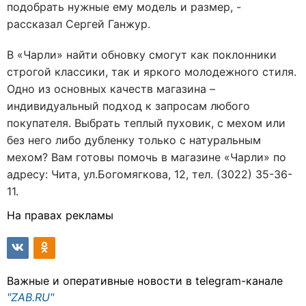
подобрать нужные ему модель и размер, -
рассказал Сергей Ганжур.
В «Чарли» найти обновку смогут как поклонники
строгой классики, так и яркого молодежного стиля.
Одно из основных качеств магазина –
индивидуальный подход к запросам любого
покупателя. Выбрать теплый пуховик, с мехом или
без него либо дубленку только с натуральным
мехом? Вам готовы помочь в магазине «Чарли» по
адресу: Чита, ул.Богомягкова, 12, тел. (3022) 35-36-
11.
На правах рекламы
Важные и оперативные новости в telegram-канале
"ZAB.RU"