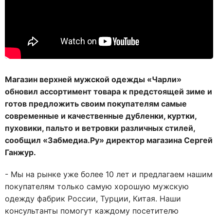
Магазин верхней мужской одежды «Чарли»
обновил ассортимент товара к предстоящей зиме и
готов предложить своим покупателям самые
современные и качественные дубленки, куртки,
пуховики, пальто и ветровки различных стилей,
сообщил «Забмедиа.Ру» директор магазина Сергей
Ганжур.
- Мы на рынке уже более 10 лет и предлагаем нашим
покупателям только самую хорошую мужскую
одежду фабрик России, Турции, Китая. Наши
консультанты помогут каждому посетителю