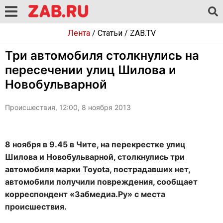
Лента
/
Статьи
/
ZAB.TV
Три автомобиля столкнулись на
пересечении улиц Шилова и
Новобульварной
Происшествия, 12:00, 8 ноября 2013
8 ноября в 9.45 в Чите, на перекрестке улиц
Шилова и Новобульварной, столкнулись три
автомобиля марки Toyota, пострадавших нет,
автомобили получили повреждения, сообщает
корреспондент «Забмедиа.Ру» с места
происшествия.