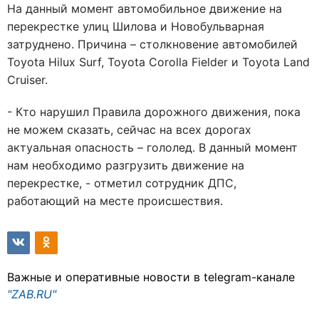
На данный момент автомобильное движение на
перекрестке улиц Шилова и Новобульварная
затруднено. Причина – столкновение автомобилей
Toyota Hilux Surf, Toyota Corolla Fielder и Toyota Land
Cruiser.
- Кто нарушил Правила дорожного движения, пока
не можем сказать, сейчас на всех дорогах
актуальная опасность – гололед. В данный момент
нам необходимо разгрузить движение на
перекрестке, - отметил сотрудник ДПС,
работающий на месте происшествия.
Важные и оперативные новости в telegram-канале
"ZAB.RU"