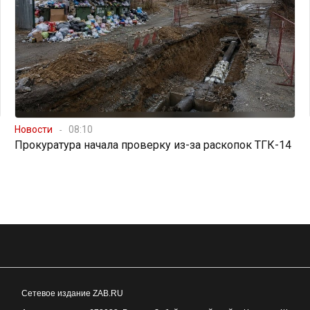
Новости
08:10
Прокуратура начала проверку из-за раскопок ТГК-14
Сетевое издание ZAB.RU