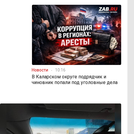
Новости
10:16
В Каларском округе подрядчик и
чиновник попали под уголовные дела