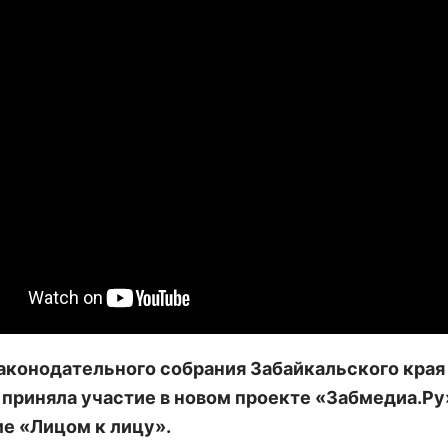
аконодательного собрания Забайкальского края
приняла участие в новом проекте «Забмедиа.Ру
е «Лицом к лицу».