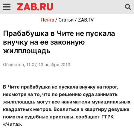
Лента
/
Статьи
/
ZAB.TV
Прабабушка в Чите не пускала
внучку на ее законную
жилплощадь
Общество, 11:07, 13 ноября 2013
В Чите прабабушка не пускала внучку на порог,
несмотря на то, что по решению суда занимать
жилплощадь могут все наниматели муниципальных
квадратных метров. Вселиться в квартиру девушке
помогли судебные приставы, сообщает ГТРК
«Чита».