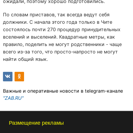
ожидали, поэтому хорошо подготовились.
По словам приставов, так всегда ведут себя
должники. С начала этого года только в Чите
состоялось почти 270 процедур принудительных
вселений и выселений. Квадратные метры, как
правило, поделить не могут родственники - чаще
всего из-за того, что просто-напросто не могут
найти общий язык.
Важные и оперативные новости в telegram-канале
"ZAB.RU"
Размещение рекламы