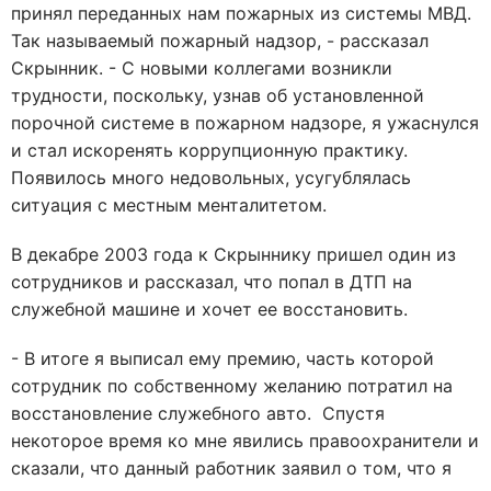
принял переданных нам пожарных из системы МВД.
Так называемый пожарный надзор, - рассказал
Скрынник. - С новыми коллегами возникли
трудности, поскольку, узнав об установленной
порочной системе в пожарном надзоре, я ужаснулся
и стал искоренять коррупционную практику.
Появилось много недовольных, усугублялась
ситуация с местным менталитетом.
В декабре 2003 года к Скрыннику пришел один из
сотрудников и рассказал, что попал в ДТП на
служебной машине и хочет ее восстановить.
- В итоге я выписал ему премию, часть которой
сотрудник по собственному желанию потратил на
восстановление служебного авто. Спустя
некоторое время ко мне явились правоохранители и
сказали, что данный работник заявил о том, что я