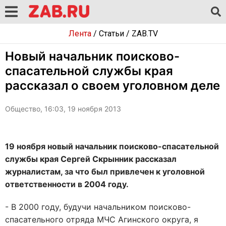
Лента
/
Статьи
/
ZAB.TV
Новый начальник поисково-
спасательной службы края
рассказал о своем уголовном деле
Общество, 16:03, 19 ноября 2013
19 ноября новый начальник поисково-спасательной
службы края Сергей Скрынник рассказал
журналистам, за что был привлечен к уголовной
ответственности в 2004 году.
- В 2000 году, будучи начальником поисково-
спасательного отряда МЧС Агинского округа, я