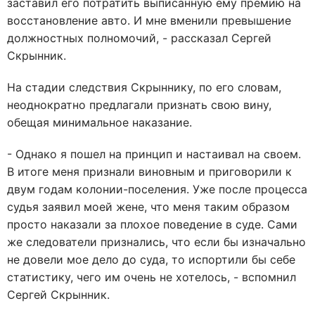
заставил его потратить выписанную ему премию на
восстановление авто. И мне вменили превышение
должностных полномочий, - рассказал Сергей
Скрынник.
На стадии следствия Скрыннику, по его словам,
неоднократно предлагали признать свою вину,
обещая минимальное наказание.
- Однако я пошел на принцип и настаивал на своем.
В итоге меня признали виновным и приговорили к
двум годам колонии-поселения. Уже после процесса
судья заявил моей жене, что меня таким образом
просто наказали за плохое поведение в суде. Сами
же следователи признались, что если бы изначально
не довели мое дело до суда, то испортили бы себе
статистику, чего им очень не хотелось, - вспомнил
Сергей Скрынник.