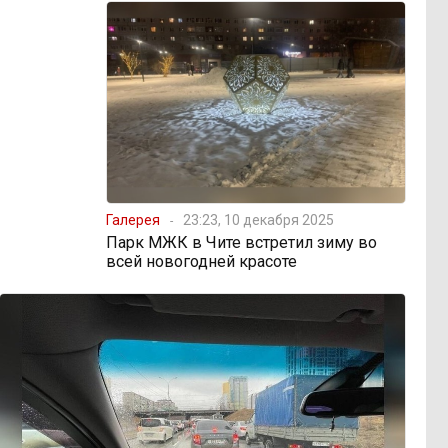
Галерея
23:23, 10 декабря 2025
Парк МЖК в Чите встретил зиму во
всей новогодней красоте