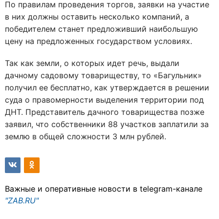
По правилам проведения торгов, заявки на участие
в них должны оставить несколько компаний, а
победителем станет предложивший наибольшую
цену на предложенных государством условиях.
Так как земли, о которых идет речь, выдали
дачному садовому товариществу, то «Багульник»
получил ее бесплатно, как утверждается в решении
суда о правомерности выделения территории под
ДНТ. Представитель дачного товарищества позже
заявил, что собственники 88 участков заплатили за
землю в общей сложности 3 млн рублей.
Важные и оперативные новости в telegram-канале
"ZAB.RU"