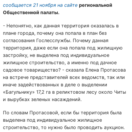
сообщается 21 ноября на сайте
региональной
Общественной палаты.
- Непонятно, как данная территория оказалась в
плане города, почему она попала в план без
согласования Гослесслужбы. Почему данная
территория, даже если она попала под жилищную
застройку, не выделена под индивидуальное
жилищное строительство, а именно под дачное
садовое товарищество? - сказала Елена Протасова
на встрече представителей всех ведомств, так или
иначе задействованных в деле о выделении
«Багульнику» 17,2 га в реликтовом лесу около Читы
и вырубках зеленых насаждений.
По словам Протасовой, если бы территория была
выделена под индивидуальное жилищное
строительство, то нужно было проводить аукцион.